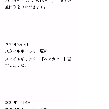
8月16日（金）から19日（月）までお
盆休みをいただきます。
Read More
2024年5月3日
スタイルギャラリー更新
スタイルギャラリー「ヘアカラー」更
新しました。​
Read More
2024年1月14日