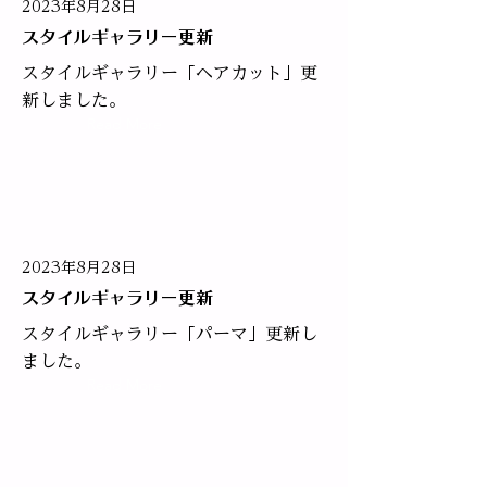
2023年8月28日
スタイルギャラリー更新
スタイルギャラリー「ヘアカット」更
新しました。
Read More
2023年8月28日
スタイルギャラリー更新
スタイルギャラリー「パーマ」更新し
ました。
Read More