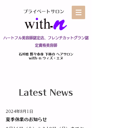
プライベートサロン
ハートフル美容師認定店、フレンチカットグラン認
定資格美容師
石川県 野々市市 下林の ヘアサロン
with-n ウィズ・エヌ
Latest News
2024年8月1日
夏季休業のお知らせ