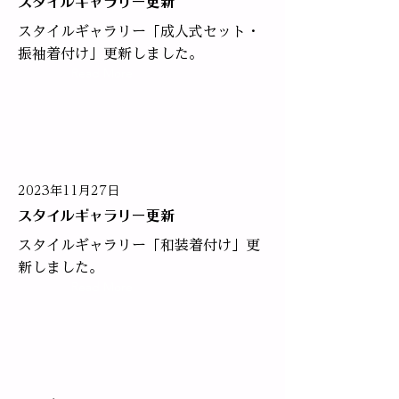
スタイルギャラリー更新
スタイルギャラリー「成人式セット・
振袖着付け」更新しました。​
Read More
2023年11月27日
スタイルギャラリー更新
スタイルギャラリー「和装着付け」更
新しました。
Read More